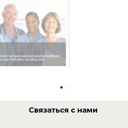
Связаться с нами