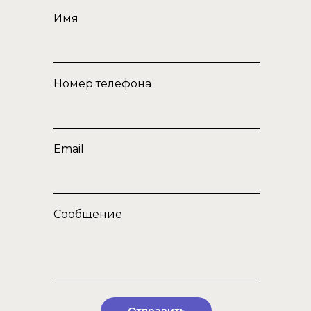
Имя
Номер телефона
Email
Сообщение